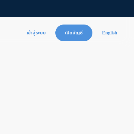
เข้าสู่ระบบ
เปิดบัญชี
English