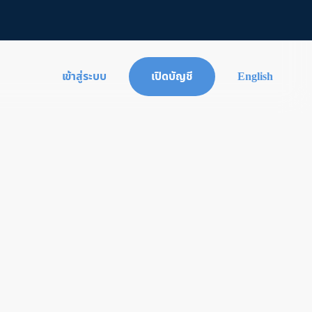
เข้าสู่ระบบ
เปิดบัญชี
English