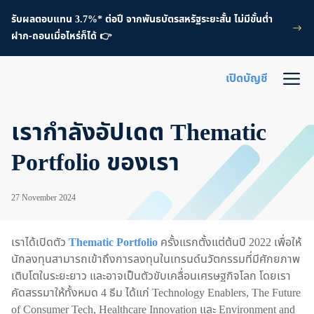
รับผลตอบแทน 3.7%* ต่อปี จากพันธบัตรสหรัฐระยะสั้น ไม่มีขั้นต่ำ
ฝาก-ถอนเมื่อไหร่ก็ได้ 👉
เปิดบัญชี
เรากำลังอัปเดต Thematic
Portfolio ของเรา
27 November 2024
เราได้เปิดตัว
Thematic Portfolio
ครั้งแรกตั้งแต่ต้นปี 2022 เพื่อให้
นักลงทุนสามารถเข้าถึงการลงทุนในเทรนด์นวัตกรรมที่มีศักยภาพ
เติบโตในระยะยาว และอาจเป็นตัวขับเคลื่อนเศรษฐกิจโลก โดยเรา
คัดสรรมาให้ทั้งหมด 4 ธีม ได้แก่ Technology Enablers, The Future
of Consumer Tech, Healthcare Innovation และ Environment and