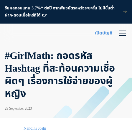
รับผลตอบแทน 3.7%* ต่อปี จากพันธบัตรสหรัฐระยะสั้น ไม่มีขั้นต่ำ
ฝาก-ถอนเมื่อไหร่ก็ได้ 👉
เปิดบัญชี
#GirlMath: ถอดรหัส
Hashtag ที่สะท้อนความเชื่อ
ผิดๆ เรื่องการใช้จ่ายของผู้
หญิง
29 September 2023
Nandini Joshi