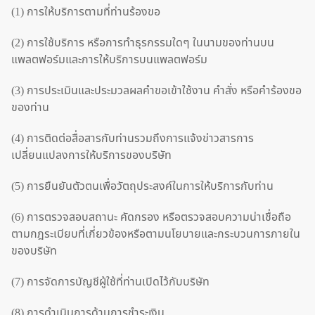
(1) การให้บริการตามที่ท่านร้องขอ
(2) การใช้บริการ หรือการทำธุรกรรมใดๆ ในนามของท่านบน
แพลตฟอร์มและการให้บริการบนแพลตฟอร์ม
(3) การประเมินและประมวลผลคำขอเข้าใช้งาน คำสั่ง หรือคำร้องขอ
ของท่าน
(4) การติดต่อสื่อสารกับท่านรวมถึงการแจ้งข่าวสารการ
เปลี่ยนแปลงการให้บริการของบริษัท
(5) การยืนยันตัวตนเพื่อวัตถุประสงค์ในการให้บริการกับท่าน
(6) การตรวจสอบสถานะ คัดกรอง หรือตรวจสอบความน่าเชื่อถือ
ตามกฎระเบียบที่เกี่ยวข้องหรือตามนโยบายและกระบวนการภายใน
ของบริษัท
(7) การจัดการบัญชีผู้ใช้ที่ท่านเปิดไว้กับบริษัท
(8) การดำเนินการด้านการชำระเงิน