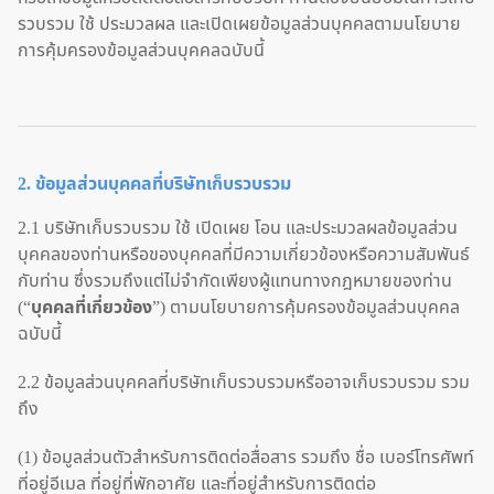
รวบรวม ใช้ ประมวลผล และเปิดเผยข้อมูลส่วนบุคคลตามนโยบาย
การคุ้มครองข้อมูลส่วนบุคคลฉบับนี้
2. ข้อมูลส่วนบุคคลที่บริษัทเก็บรวบรวม
2.1 บริษัทเก็บรวบรวม ใช้ เปิดเผย โอน และประมวลผลข้อมูลส่วน
บุคคลของท่านหรือของบุคคลที่มีความเกี่ยวข้องหรือความสัมพันธ์
กับท่าน ซึ่งรวมถึงแต่ไม่จำกัดเพียงผู้แทนทางกฎหมายของท่าน
(“
บุคคลที่เกี่ยวข้อง
”) ตามนโยบายการคุ้มครองข้อมูลส่วนบุคคล
ฉบับนี้
2.2 ข้อมูลส่วนบุคคลที่บริษัทเก็บรวบรวมหรืออาจเก็บรวบรวม รวม
ถึง
(1) ข้อมูลส่วนตัวสำหรับการติดต่อสื่อสาร รวมถึง ชื่อ เบอร์โทรศัพท์
ที่อยู่อีเมล ที่อยู่ที่พักอาศัย และที่อยู่สำหรับการติดต่อ