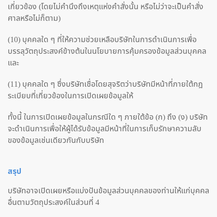
เกี่ยวข้อง (โดยไม่คำนึงถึงเหตุแห่งคำสั่งนั้น หรือไม่ว่าจะเป็นคำสั่ง
ศาลหรือไม่ก็ตาม)
(10) บุคคลใด ๆ ที่ให้ความช่วยเหลือบริษัทในการดำเนินการเพื่อ
บรรลุวัตถุประสงค์ข้างต้นในนโยบายการคุ้มครองข้อมูลส่วนบุคคล
และ
(11) บุคคลใด ๆ ซึ่งบริษัทเชื่อโดยสุจริตว่าบริษัทมีหน้าที่ภายใต้กฎ
ระเบียบที่เกี่ยวข้องในการเปิดเผยข้อมูลให้
ทั้งนี้ ในการเปิดเผยข้อมูลในกรณีใด ๆ ภายใต้ข้อ (ก) ถึง (ง) บริษัท
จะดำเนินการเพื่อให้ผู้ได้รับข้อมูลมีหน้าที่ในการเก็บรักษาความลับ
ของข้อมูลเช่นเดียวกันกับบริษัท
สรุป
บริษัทอาจเปิดเผยหรือแบ่งปันข้อมูลส่วนบุคคลของท่านให้แก่บุคคล
อื่นตามวัตถุประสงค์ในส่วนที่ 4