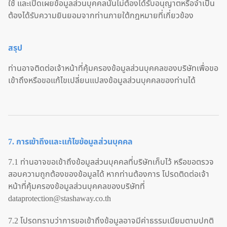
ใช้ และเปิดเผยข้อมูลส่วนบุคคลนั้นไม่ต้องได้รับอนุญาตหรือจำเป็น
ต้องได้รับความยินยอมจากท่านภายใต้กฎหมายที่เกี่ยวข้อง
สรุป
ท่านอาจติดต่อเจ้าหน้าที่คุ้มครองข้อมูลส่วนบุคคลของบริษัทเพื่อขอ
เข้าถึงหรือขอแก้ไขเปลี่ยนแปลงข้อมูลส่วนบุคคลของท่านได้
7. การเข้าถึงและแก้ไขข้อมูลส่วนบุคคล
7.1 ท่านอาจขอเข้าถึงข้อมูลส่วนบุคคลที่บริษัทเก็บไว้ หรือขอตรวจ
สอบความถูกต้องของข้อมูลได้ หากท่านต้องการ โปรดติดต่อเจ้า
หน้าที่คุ้มครองข้อมูลส่วนบุคคลของบริษัทที่
dataprotection@stashaway.co.th
7.2 โปรดทราบว่าการขอเข้าถึงข้อมูลอาจมีค่าธรรมเนียมตามปกติ