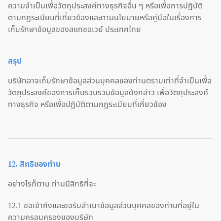
ความจำเป็นเพื่อวัตถุประสงค์ทางธุรกิจอื่น ๆ หรือเพื่อการปฏิบัติ
ตามกฎระเบียบที่เกี่ยวข้องและตามนโยบายหรือคู่มือในเรื่องการ
เก็บรักษาข้อมูลของสแทชอเวย์ ประเทศไทย
สรุป
บริษัทอาจเก็บรักษาข้อมูลส่วนบุคคลของท่านตราบเท่าที่จำเป็นเพื่อ
วัตถุประสงค์ของการเก็บรวบรวมข้อมูลดังกล่าว เพื่อวัตถุประสงค์
ทางธุรกิจ หรือเพื่อปฏิบัติตามกฎระเบียบที่เกี่ยวข้อง
12. สิทธิของท่าน
อย่างไรก็ตาม ท่านมีสิทธิที่จะ
12.1 ขอเข้าถึงและขอรับสำเนาข้อมูลส่วนบุคคลของท่านที่อยู่ใน
ความครอบครองของบริษัท