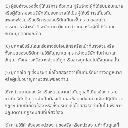
(5) ผู้รับจ้างช่วงซึ่งผู้ให้บริการ ตัวแทน ผู้รับจ้าง ผู้ที่ได้รับมอบหมาย
หรือผู้จัดหาของบริษัทได้มอบหมายให้เป็นผู้ให้บริการเกี่ยวกับ
แพลตฟอร์มหรือบริการของบริษัทเป็นครั้งคราว ตลอดจน
กรรมการ เจ้าหน้าที่ พนักงาน ผู้แทน ตัวแทน หรือผู้ที่ได้รับมอบ
หมายบุคคลดังกล่าว
(6) บุคคลซึ่งรับโอนหรืออาจรับโอนสิทธิหรือหน้าที่บางส่วนหรือ
ทั้งหมดของบริษัทภายใต้สัญญาใด ๆ ระหว่างบริษัทกับท่าน และ
สัญญาดังกล่าวหรือบางส่วนได้ถูกหรืออาจถูกโอนไปยังบุคคลนั้น
(7) บุคคลใด ๆ ซึ่งบริษัทเชื่อโดยสุจริตว่าเป็นที่ปรึกษาทางกฎหมาย
หรือผู้เชี่ยวชาญทางวิชาชีพของท่าน
(8) หน่วยงานของรัฐ หรือหน่วยงานกำกับดูแลที่เกี่ยวข้อง ตราบ
เท่าที่บริษัทมีความจำเป็นต้องเปิดเผยข้อมูลดังกล่าวเพื่อปฏิบัติตาม
กฎระเบียบที่เกี่ยวข้อง หรือซึ่งบริษัทเชื่อโดยสุจริตว่าเป็นไปเพื่อการ
ปฏิบัติตามกฎระเบียบที่เกี่ยวข้อง
(9) ภายใต้คำสั่งของหน่วยงานของรัฐ หรือหน่วยงานกำกับดูแลที่