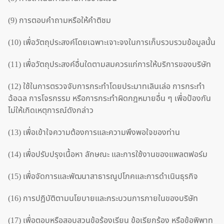
(9) การตอบคำถามหรือให้คำติชม
(10) เพื่อวัตถุประสงค์โดยเฉพาะเจาะจงในการเก็บรวบรวมข้อมูลนั้น
(11) เพื่อวัตถุประสงค์อื่นใดตามสมควรแก่การให้บริการของบริษัท
(12) ใช้ในการตรวจจับการกระทำโดยประมาทเลินเล่อ การกระทำ
ฉ้อฉล การโจรกรรม หรือการกระทำผิดกฎหมายอื่น ๆ เพื่อป้องกัน
ไม่ให้เกิดเหตุการณ์ดังกล่าว
(13) เพื่อเข้าใจความต้องการและความพึงพอใจของท่าน
(14) เพื่อปรับปรุงเนื้อหา ลักษณะ และการใช้งานของแพลตฟอร์ม
(15) เพื่อจัดการและพัฒนาสาธารณูปโภคและการดำเนินธุรกิจ
(16) การปฏิบัติตามนโยบายและกระบวนการภายในของบริษัท
(17) เพื่อตอบหรือสอบสวนข้อร้องเรียน ข้อเรียกร้อง หรือข้อพิพาท