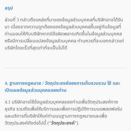
สรุป
ส่วนที่ 3 กล่าวถึงแหล่งที่มาของข้อมูลส่วนบุคคลที่บริษัทอาจได้รับ
มา เนื่องจากความถูกต้องของข้อมูลส่วนบุคคลขึ้นอยู่กับข้อมูลที่
ท่านมอบให้กับบริษัทหากมีข้อผิดพลาดเกิดขึ้นในข้อมูลส่วนบุคคล
หรือมีการเปลี่ยนแปลงข้อมูลส่วนบุคคล ท่านควรที่จะบอกกล่าวแก่
บริษัทโดยเร็วที่สุดเท่าที่จะเป็นไปได้
4. ฐานทางกฎหมาย / วัตถุประสงค์ของการเก็บรวบรวม ใช้ และ
เปิดเผยข้อมูลส่วนบุคคลของท่าน
4.1 บริษัทอาจใช้ข้อมูลส่วนบุคคลของท่านเพื่อวัตถุประสงค์ทาง
ธุรกิจ รวมถึงเพื่อให้บริการและเพื่อการปฏิบัติการบนแพลตฟอร์ม
และบริการที่บริษัทให้แก่ท่านบนฐานทางกฎหมายและเพื่อ
วัตถุประสงค์ดังต่อไปนี้ (“
วัตถุประสงค์
”)