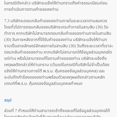
ในกรณีดังกล่าว บริษัทจะแจ้งให้ท่านทราบถึงค่าธรรมเนียมก่อน
การดำเนินการตามคำขอของท่าน
7.3 บริษัทจะตอบกลับคำขอของท่านภายในระยะเวลาตามสมควร
โดยทั่วไปการตอบกลับของบริษัทจะกระทำภายในสามสิบ (30) วัน
ทำการ หากบริษัทไม่สามารถตอบกลับคำขอของท่านภายในสามสิบ
(30) วันภายหลังจากที่ได้รับคำขอของท่าน บริษัทจะแจ้งให้ท่านท
ราบเป็นลายลักษณ์อักษรภายในสามสิบ (30) วันถึงระยะเวลาที่เราจะ
ตอบกลับคำขอของท่าน หากบริษัทไม่สามารถให้ข้อมูลส่วนบุคคลใด
แก่ท่าน หรือไม่สามารถแก้ไขตามคำขอของท่าน บริษัทจะแจ้งถึง
เหตุผลดังกล่าวให้ท่านทราบ (เว้นแต่ในกรณีที่บริษัทไม่จำเป็นต้อง
แจ้งให้ท่านทราบภายใต้ พ.ร.บ. คุ้มครองข้อมูลส่วนบุคคล) และ
จะบันทึกคำร้องขอของท่านพร้อมด้วยเหตุผลดังกล่าวตามหลัก
เกณฑ์ที่พ.ร.บ. คุ้มครองข้อมูลส่วนบุคคลกำหนด
สรุป
ส่วนที่ 7 กำหนดให้ท่านสามารถเข้าถึงและแก้ไขข้อมูลส่วนบุคคลได้