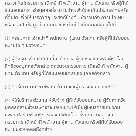
คราวให้แก่กรรมการ เจ้าหน้าที่ พนักงาน ผู้แทน ตัวแทน หรือผู้ที่ได้
รับมอบหมาย หรือบุคคลที่สาม ไม่ว่าจะพำนักอยู่ในประเทศไทยหรือ
ที่อื่นใด เพื่อให้บรรลุวัตถุประสงค์ข้างต้น ซึ่งรวมถึง การเปิดเผย
หรือแบ่งปันข้อมูลส่วนบุคคลของท่านให้แก่บุคคลดังต่อไปนี้
(1) กรรมการ เจ้าหน้าที่ พนักงาน ผู้แทน ตัวแทน หรือผู้ที่ได้รับมอบ
หมายใด ๆ ของบริษัท
(2) ผู้ถือหุ้น หรือบริษัทที่เกี่ยวข้อง และผู้รับช่วงสิทธิหรือผู้รับโอน
สิทธิของบุคคลดังกล่าว ตลอดจนกรรมการ เจ้าหน้าที่ พนักงาน ผู้
แทน ตัวแทน หรือผู้ที่ได้รับมอบหมายของบุคคลดังกล่าว
(3) ที่ปรึกษาทางวิชาชีพ ที่ปรึกษา และผู้ตรวจสอบของบริษัท
(4) ผู้ให้บริการ ตัวแทน ผู้รับจ้าง ผู้ที่ได้รับมอบหมาย ผู้จัดหา หรือ
บุคคลที่สามซึ่งบริษัทอาจมอบหมายให้เป็นผู้ให้บริการเกี่ยวกับ
แพลตฟอร์มหรือบริการของบริษัทเป็นครั้งคราว ตลอดจน
กรรมการ เจ้าหน้าที่ พนักงาน ผู้แทน ตัวแทน หรือผู้ที่ได้รับมอบ
หมายของบุคคลดังกล่าว