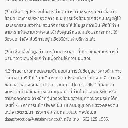
(25) เพื่อวัตถุประสงค์ในการดำเนินการด้านธุรกรรม การสื่อสาร
ข้อมูล และการบริหารจัดการ เช่น การแจ้งข้อมูลเกี่ยวกับบัญชีผู้ใช้
และธุรกรรมของท่าน รวมถึงการจัดให้มีข้อมูลที่จำเป็นเพื่อให้ท่าน
สามารถทำความเข้าใจและเข้าถึงคุณลักษณะหรือบริการที่ท่านได้
ร้องขอ กำลังใช้บริการอยู่ หรือได้ชำระค่าบริการแล้ว
(26) เพื่อแจ้งข้อมูลข่าวสารด้านการตลาดที่เกี่ยวข้องกับบริการที่
บริษัทอาจเสนอให้แก่ท่านเมื่อท่านให้ความยินยอม
4.2 ท่านสามารถถอนความยินยอมในการรับข้อมูลข่าวสารด้านการ
ตลาดจากบริษัทได้ทุกเมื่อ หากท่านประสงค์จะทำการยกเลิกการรับ
ข้อมูลข่าวสารดังกล่าว โปรดคลิกปุ่ม “Unsubscribe” ที่มีอยู่บน
จดหมายข่าว/อีเมลการตลาดทุกฉบับที่ท่านได้รับจากบริษัท หรือ
สามารถติดต่อเจ้าหน้าที่คุ้มครองข้อมูลส่วนบุคคลของบริษัทได้ที่
เลขที่ 725 อาคารเมโทรโพลิศ ชั้น 18 ถนนสุขุมวิท แขวงคลองตัน
เหนือ เขตวัฒนา กรุงเทพมหานคร 10110 ที่อยู่อีเมล
dataprotection@stashaway.co.th หรือ โทร +662 125-1555.