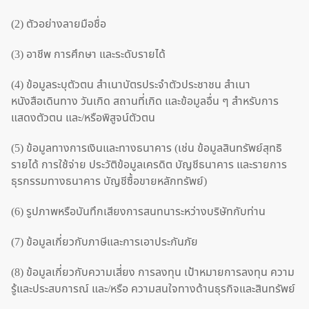
(2) ตัวอย่างลายมือชื่อ
(3) อาชีพ การศึกษา และระดับรายได้
(4) ข้อมูลระบุตัวตน สำเนาบัตรประจำตัวประชาชน สำเนา
หนังสือเดินทาง วันเกิด สถานที่เกิด และข้อมูลอื่น ๆ สำหรับการ
แสดงตัวตน และ/หรือพิสูจน์ตัวตน
(5) ข้อมูลทางการเงินและทางธนาคาร (เช่น ข้อมูลสินทรัพย์สุทธิ
รายได้ การใช้จ่าย ประวัติข้อมูลเครดิต บัญชีธนาคาร และรายการ
ธุรกรรมทางธนาคาร บัญชีซื้อขายหลักทรัพย์)
(6) รูปภาพหรือบันทึกเสียงการสนทนาระหว่างบริษัทกับท่าน
(7) ข้อมูลเกี่ยวกับภาษีและการเอาประกันภัย
(8) ข้อมูลเกี่ยวกับความเสี่ยง การลงทุน เป้าหมายการลงทุน ความ
รู้และประสบการณ์ และ/หรือ ความสนใจทางด้านธุรกิจและสินทรัพย์