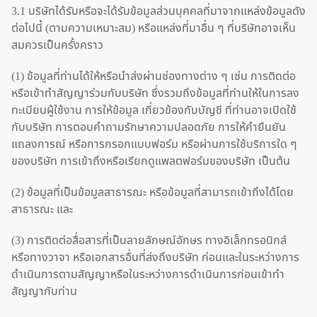
3.1 บริษัทได้รับหรือจะได้รับข้อมูลส่วนบุคคลที่มาจากแหล่งข้อมูลดัง
ต่อไปนี้ (ตามความเหมาะสม) หรือแหล่งที่มาอื่น ๆ ที่บริษัทอาจเห็น
สมควรเป็นครั้งคราว
(1) ข้อมูลที่ท่านได้ให้หรือนำส่งผ่านช่องทางต่าง ๆ เช่น การติดต่อ
หรือเข้าทำสัญญาร่วมกับบริษัท ซึ่งรวมถึงข้อมูลที่ท่านให้ในการลง
ทะเบียนผู้ใช้งาน การให้ข้อมูล เกี่ยวข้องกับบัญชี ที่ท่านอาจเปิดใช้
กับบริษัท การตอบคำถามรักษาความปลอดภัย การให้คำยืนยัน
แถลงการณ์ หรือการกรอกแบบฟอร์ม หรือผ่านการใช้บริการใด ๆ
ของบริษัท การเข้าถึงหรือเรียกดูแพลตฟอร์มของบริษัท เป็นต้น
(2) ข้อมูลที่เป็นข้อมูลสาธารณะ หรือข้อมูลที่สามารถเข้าถึงได้โดย
สาธารณะ และ
(3) การติดต่อสื่อสารที่เป็นลายลักษณ์อักษร ทางอิเล็กทรอนิกส์
หรือทางวาจา หรือเอกสารอื่นที่ส่งถึงบริษัท ก่อนและในระหว่างการ
ดำเนินการตามสัญญาหรือในระหว่างการดำเนินการก่อนเข้าทำ
สัญญากับท่าน