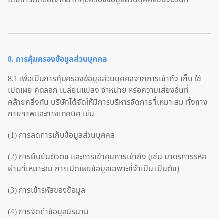
โดยการติดต่อเจ้าหน้าที่คุ้มครองข้อมูลส่วนบุคคลของบริษัท
8. การคุ้มครองข้อมูลส่วนบุคคล
8.1 เพื่อเป็นการคุ้มครองข้อมูลส่วนบุคคลจากการเข้าถึง เก็บ ใช้
เปิดเผย คัดลอก เปลี่ยนแปลง จำหน่าย หรือความเสี่ยงอื่นที่
คล้ายคลึงกัน บริษัทได้จัดให้มีการบริหารจัดการที่เหมาะสม ทั้งทาง
กายภาพและทางเทคนิค เช่น
(1) การลดการเก็บข้อมูลส่วนบุคคล
(2) การยืนยันตัวตน และการเข้าคุมการเข้าถึง (เช่น มาตรการรหัส
ผ่านที่เหมาะสม การเปิดเผยข้อมูลเฉพาะที่จำเป็น เป็นต้น)
(3) การเข้ารหัสของข้อมูล
(4) การจัดทำข้อมูลนิรนาม