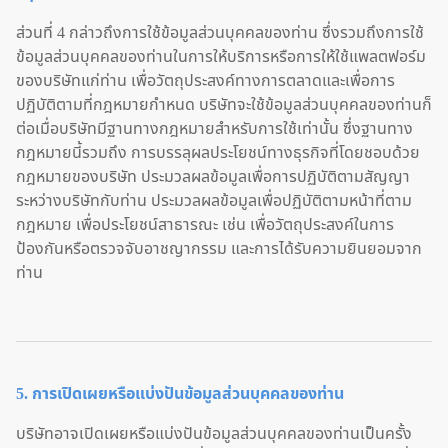
ส่วนที่ 4 กล่าวถึงการใช้ข้อมูลส่วนบุคคลของท่าน ซึ่งรวมถึงการใช้
ข้อมูลส่วนบุคคลของท่านในการให้บริการหรือการให้ใช้แพลตฟอร์ม
ของบริษัทแก่ท่าน เพื่อวัตถุประสงค์ทางการตลาดและเพื่อการ
ปฏิบัติตามที่กฎหมายกำหนด บริษัทจะใช้ข้อมูลส่วนบุคคลของท่านก็
ต่อเมื่อบริษัทมีฐานทางกฎหมายสำหรับการใช้เท่านั้น ซึ่งฐานทาง
กฎหมายนี้รวมถึง การบรรลุผลประโยชน์ทางธุรกิจที่โดยชอบด้วย
กฎหมายของบริษัท ประมวลผลข้อมูลเพื่อการปฏิบัติตามสัญญา
ระหว่างบริษัทกับท่าน ประมวลผลข้อมูลเพื่อปฏิบัติตามหน้าที่ตาม
กฎหมาย เพื่อประโยชน์สาธารณะ เช่น เพื่อวัตถุประสงค์ในการ
ป้องกันหรือตรวจจับอาชญากรรม และการได้รับความยินยอมจาก
ท่าน
5. การเปิดเผยหรือแบ่งปันข้อมูลส่วนบุคคลของท่าน
บริษัทอาจเปิดเผยหรือแบ่งปันข้อมูลส่วนบุคคลของท่านเป็นครั้ง