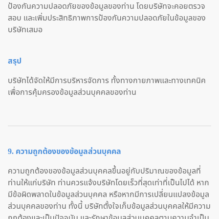
ป้องกันความปลอดภัยของข้อมูลของท่าน โดยบริษัทจะคอยตรวจ
สอบ และเพิ่มประสิทธิภาพการป้องกันความปลอดภัยในข้อมูลของ
บริษัทเสมอ
สรุป
บริษัทได้จัดให้มีการบริหารจัดการ ทั้งทางกายภาพและทางเทคนิค
เพื่อการคุ้มครองข้อมูลส่วนบุคคลของท่าน
9. ความถูกต้องของข้อมูลส่วนบุคคล
ความถูกต้องของข้อมูลส่วนบุคคลขึ้นอยู่กับปริมาณของข้อมูลที่
ท่านให้แก่บริษัท ท่านควรแจ้งบริษัทโดยเร็วที่สุดเท่าที่เป็นไปได้ หาก
มีข้อผิดพลาดในข้อมูลส่วนบุคคล หรือหากมีการเปลี่ยนแปลงข้อมูล
ส่วนบุคคลของท่าน ทั้งนี้ บริษัทตั้งใจเก็บข้อมูลส่วนบุคคลให้มีความ
ถูกต้องและเป็นปัจจุบัน และรักษาข้อมูลส่วนบุคคลตามความจำเป็น