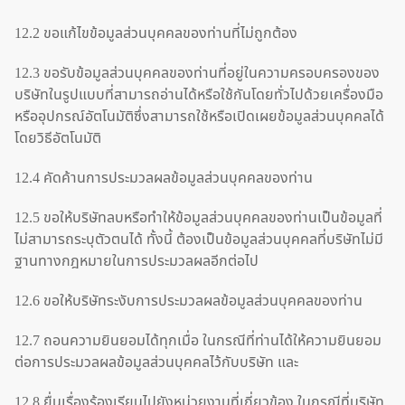
12.2 ขอแก้ไขข้อมูลส่วนบุคคลของท่านที่ไม่ถูกต้อง
12.3 ขอรับข้อมูลส่วนบุคคลของท่านที่อยู่ในความครอบครองของ
บริษัทในรูปแบบที่สามารถอ่านได้หรือใช้กันโดยทั่วไปด้วยเครื่องมือ
หรืออุปกรณ์อัตโนมัติซึ่งสามารถใช้หรือเปิดเผยข้อมูลส่วนบุคคลได้
โดยวิธีอัตโนมัติ
12.4 คัดค้านการประมวลผลข้อมูลส่วนบุคคลของท่าน
12.5 ขอให้บริษัทลบหรือทำให้ข้อมูลส่วนบุคคลของท่านเป็นข้อมูลที่
ไม่สามารถระบุตัวตนได้ ทั้งนี้ ต้องเป็นข้อมูลส่วนบุคคลที่บริษัทไม่มี
ฐานทางกฎหมายในการประมวลผลอีกต่อไป
12.6 ขอให้บริษัทระงับการประมวลผลข้อมูลส่วนบุคคลของท่าน
12.7 ถอนความยินยอมได้ทุกเมื่อ ในกรณีที่ท่านได้ให้ความยินยอม
ต่อการประมวลผลข้อมูลส่วนบุคคลไว้กับบริษัท และ
12.8 ยื่นเรื่องร้องเรียนไปยังหน่วยงานที่เกี่ยวข้อง ในกรณีที่บริษัท