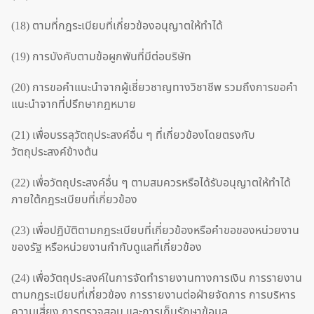
(18) ตามที่กฎระเบียบที่เกี่ยวข้องอนุญาตให้ทำได้
(19) การบังคับตามข้อผูกพันที่มีต่อบริษัท
(20) การขอคำแนะนำจากผู้เชี่ยวชาญทางวิชาชีพ รวมถึงการขอคำ
แนะนำจากที่ปรึกษากฎหมาย
(21) เพื่อบรรลุวัตถุประสงค์อื่น ๆ ที่เกี่ยวข้องโดยตรงกับ
วัตถุประสงค์ข้างต้น
(22) เพื่อวัตถุประสงค์อื่น ๆ ตามสมควรหรือได้รับอนุญาตให้ทำได้
ภายใต้กฎระเบียบที่เกี่ยวข้อง
(23) เพื่อปฏิบัติตามกฎระเบียบที่เกี่ยวข้องหรือคำขอของหน่วยงาน
ของรัฐ หรือหน่วยงานกำกับดูแลที่เกี่ยวข้อง
(24) เพื่อวัตถุประสงค์ในการจัดทำรายงานทางการเงิน การรายงาน
ตามกฎระเบียบที่เกี่ยวข้อง การรายงานต่อฝ่ายจัดการ การบริหาร
ความเสี่ยง การตรวจสอบ และการเก็บรักษาข้อมูล