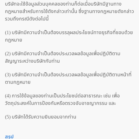
บริษัทจะใช้ข้อมูลส่วนบุคคลของท่านก็ต่อเมื่อบริษัทมีฐานทาง
กฎหมายสำหรับการใช้ดังกล่าวเท่านั้น ซึ่งฐานทางกฎหมายดังกล่าว
รวมถึงกรณีดังต่อไปนี้
(1) บริษัทมีความจำเป็นต้องบรรลุผลประโยชน์ทางธุรกิจที่ชอบด้วย
กฎหมาย
(2) บริษัทมีความจำเป็นต้องประมวลผลข้อมูลเพื่อปฏิบัติตาม
สัญญาระหว่างบริษัทกับท่าน
(3) บริษัทมีความจำเป็นต้องประมวลผลข้อมูลเพื่อปฏิบัติตามหน้าที่
ตามกฎหมาย
(4) การใช้ข้อมูลของท่านเป็นประโยชน์ต่อสาธารณะ เช่น เพื่อ
วัตถุประสงค์ในการป้องกันหรือตรวจจับอาชญากรรม และ
(5) บริษัทได้รับความยินยอมจากท่าน
สรุป