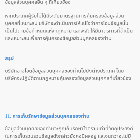
ข้อมูลส่วนบุคคลอื่น ๆ ที่เกี่ยวข้อง
หากประเทศผู้รับไม่ได้มีระดับมาตรฐานการคุ้มครองข้อมูลส่วน
บุคคลที่เหมาะสม บริษัทจะดำเนินการให้แน่ใจว่าการโอนข้อมูลนั้น
เป็นไปตามข้อกำหนดแห่งกฎหมาย และจะจัดให้มีมาตรการที่จำเป็น
และเหมาะสมเพื่อการคุ้มครองข้อมูลส่วนบุคคลของท่าน
สรุป
บริษัทอาจโอนข้อมูลส่วนบุคคลของท่านไปยังต่างประเทศ โดย
บริษัทจะปฏิบัติตามกฎหมายคุ้มครองข้อมูลส่วนบุคคลที่เกี่ยวข้อง
11. การเก็บรักษาข้อมูลส่วนบุคคลของท่าน
ข้อมูลส่วนบุคคลของท่านจะถูกเก็บรักษาไวตราบเท่าที่วัตถุประสงค์
ในการเก็บรวบรวมข้อมูลดังกล่าวยังคงมีผลอยู่ และจนกว่าจะไม่มี