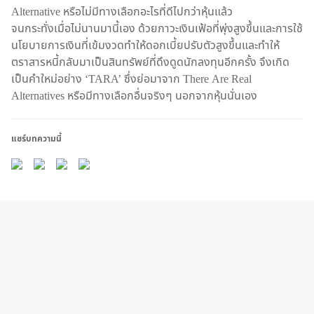
Alternative หรือไม่มีทางเลือกอะไรที่ดีไปกว่าหุ้นแล้ว
จนกระทั่งเมื่อไม่นานมานี้เอง ด้วยภาวะเงินเฟ้อที่พุ่งสูงขึ้นและการใช้
นโยบายการเงินที่เข้มงวดทำให้ดอกเบี้ยปรับตัวสูงขึ้นและทำให้
ตราสารหนี้กลับมาเป็นสินทรัพย์ที่ดึงดูดนักลงทุนอีกครั้ง จึงเกิด
เป็นคำใหม่อย่าง ‘TARA’ ซึ่งย่อมาจาก There Are Real
Alternatives หรือมีทางเลือกอื่นจริงๆ นอกจากหุ้นนั่นเอง
แชร์บทความนี้