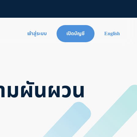
เข้าสู่ระบบ
เปิดบัญชี
English
วามผันผวน