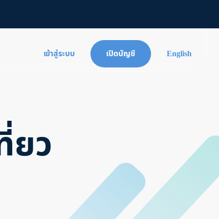
เข้าสู่ระบบ
เปิดบัญชี
English
ี่ยว