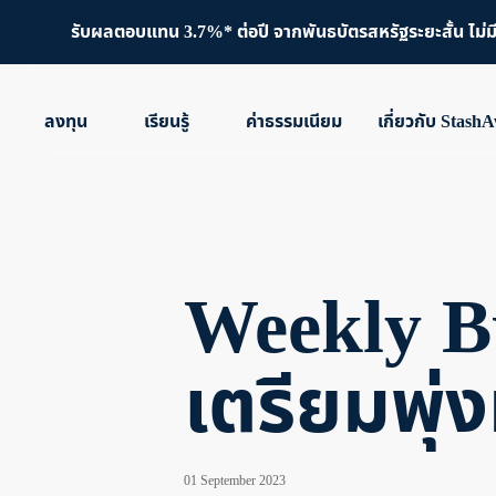
รับผลตอบแทน 3.7%* ต่อปี จากพันธบัตรสหรัฐระยะสั้น ไม่มีขั
ลงทุน
เรียนรู้
ค่าธรรมเนียม
เกี่ยวกับ Stash
Weekly Bu
เตรียมพุ่
01 September 2023