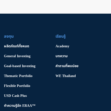
ลงทุน
เรียนรู้
ผลิตภัณฑ์ทั้งหมด
Academy
General Investing
บทความ
Goal-based Investing
คำถามที่พบบ่อย
Thematic Portfolio
WE Thailand
Flexible Portfolio
USD Cash Plus
ทําความรู้จัก ERAA™