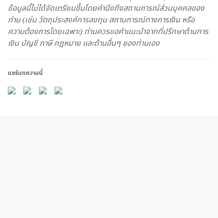
ข้อมูลนี้ไม่ได้จัดเตรียมขึ้นโดยคำนึงถึงสถานการณ์ส่วนบุคคลของ
ท่าน (เช่น วัตถุประสงค์การลงทุน สถานการณ์ทางการเงิน หรือ
ความต้องการโดยเฉพาะ) ท่านควรขอคำแนะนำจากที่ปรึกษาด้านการ
เงิน บัญชี ภาษี กฎหมาย และด้านอื่นๆ ของท่านเอง
แชร์บทความนี้