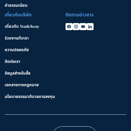
ค่าธรรมเนียม
เกี่ยวกับบริษัท
ติดตามข่าวสาร
เกี่ยวกับ StashAway
ร่วมงานกับเรา
ความปลอดภัย
ติดต่อเรา
ข้อมูลสำหรับสื่อ
เอกสารทางกฎหมาย
นโยบายธรรมาภิบาลการลงทุน