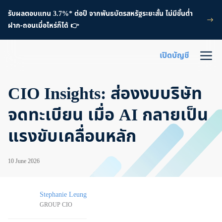
รับผลตอบแทน 3.7%* ต่อปี จากพันธบัตรสหรัฐระยะสั้น ไม่มีขั้นต่ำ
ฝาก-ถอนเมื่อไหร่ก็ได้ 👉
เปิดบัญชี
CIO Insights: ส่องงบบริษัท
จดทะเบียน เมื่อ AI กลายเป็น
แรงขับเคลื่อนหลัก
10 June 2026
Stephanie Leung
GROUP CIO