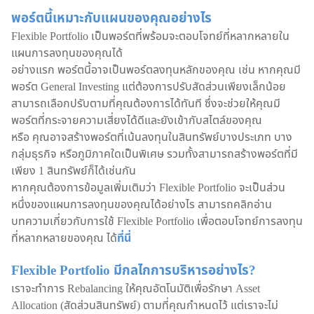
พอร์ตนี้เหมาะกับแผนของคุณอย่างไร
Flexible Portfolio เป็นพอร์ตที่พร้อมจะตอบโจทย์ที่หลากหลายใน
แผนการลงทุนของคุณได้
อย่างแรก พอร์ตนี้อาจเป็นพอร์ตลงทุนหลักของคุณ เช่น หากคุณมี
พอร์ต General Investing แต่ต้องการปรับสัดส่วนเพียงเล็กน้อย
สามารถเลือกปรับตามที่คุณต้องการได้ทันที ซึ่งจะช่วยให้คุณมี
พอร์ตที่กระจายความเสี่ยงได้ดีและยังเข้ากับสไตล์ของคุณ
หรือ คุณอาจสร้างพอร์ตที่เน้นลงทุนในสินทรัพย์บางประเภท บาง
กลุ่มธุรกิจ หรือภูมิภาคใดเป็นพิเศษ รวมทั้งสามารถสร้างพอร์ตที่มี
เพียง 1 สินทรัพย์ก็ได้เช่นกัน
หากคุณต้องการข้อมูลเพิ่มเติมว่า Flexible Portfolio จะเป็นส่วน
หนึ่งของแผนการลงทุนของคุณได้อย่างไร สามารถคลิกอ่าน
บทความเกี่ยวกับการใช้ Flexible Portfolio เพื่อตอบโจทย์การลงทุน
ที่หลากหลายของคุณ ได้
ที่นี่
Flexible Portfolio มีกลไกการบริหารอย่างไร?
เราจะทำการ Rebalancing ให้คุณอัตโนมัติเพื่อรักษา Asset
Allocation (สัดส่วนสินทรัพย์) ตามที่คุณกำหนดไว้ แต่เราจะไม่