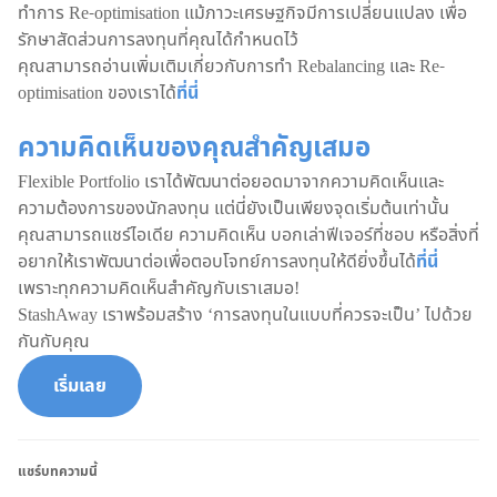
ทำการ Re-optimisation แม้ภาวะเศรษฐกิจมีการเปลี่ยนแปลง เพื่อ
รักษาสัดส่วนการลงทุนที่คุณได้กำหนดไว้
คุณสามารถอ่านเพิ่มเติมเกี่ยวกับการทำ Rebalancing และ Re-
optimisation ของเราได้
ที่นี่
ความคิดเห็นของคุณสำคัญเสมอ
Flexible Portfolio เราได้พัฒนาต่อยอดมาจากความคิดเห็นและ
ความต้องการของนักลงทุน แต่นี่ยังเป็นเพียงจุดเริ่มต้นเท่านั้น
คุณสามารถแชร์ไอเดีย ความคิดเห็น บอกเล่าฟีเจอร์ที่ชอบ หรือสิ่งที่
อยากให้เราพัฒนาต่อเพื่อตอบโจทย์การลงทุนให้ดียิ่งขึ้นได้
ที่นี่
เพราะทุกความคิดเห็นสำคัญกับเราเสมอ!
StashAway เราพร้อมสร้าง ‘การลงทุนในแบบที่ควรจะเป็น’ ไปด้วย
กันกับคุณ
เริ่มเลย
แชร์บทความนี้