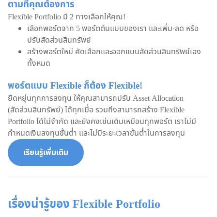
ตามที่คุณต้องการ
Flexible Portfolio มี 2 ทางเลือกให้คุณ!
เลือกพอร์ตจาก 5 พอร์ตต้นแบบของเรา และเพิ่ม-ลด หรือ
ปรับสัดส่วนสินทรัพย์
สร้างพอร์ตใหม่ คัดเลือกและออกแบบสัดส่วนสินทรัพย์เอง
ทั้งหมด
พอร์ตแบบ Flexible ก็ต้อง Flexible!
ยืดหยุ่นทุกการลงทุน ให้คุณสามารถปรับ Asset Allocation
(สัดส่วนสินทรัพย์) ได้ทุกเมื่อ รวมถึงสามารถสร้าง Flexible
Portfolio ได้ไม่จำกัด และยังคงเช่นเดิมเหมือนทุกพอร์ต เราไม่มี
กำหนดเงินลงทุนขั้นต่ำ และไม่มีระยะเวลาขั้นต่ำในการลงทุน
เรียนรู้เพิ่มเติม
เรื่องน่ารู้ของ Flexible Portfolio