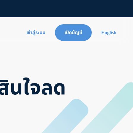
เข้าสู่ระบบ
เปิดบัญชี
English
สินใจลด