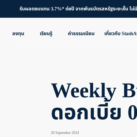
รับผลตอบแทน 3.7%* ต่อปี จากพันธบัตรสหรัฐระยะสั้น ไม่มีขั
ลงทุน
เรียนรู้
ค่าธรรมเนียม
เกี่ยวกับ Stash
Weekly B
ดอกเบี้ย 
20 September 2024