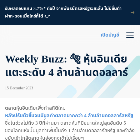
รับผลตอบแทน 3.7%* ต่อปี จากพันธบัตรสหรัฐระยะสั้น ไม่มีขั้นต่ำ
ฝาก-ถอนเมื่อไหร่ก็ได้ 👉
เปิดบัญชี
Weekly Buzz: 🐅 หุ้นอินเดีย
แตะระดับ 4 ล้านล้านดอลลาร์
15 December 2023
ตลาดหุ้นอินเดียเพิ่งทำสถิติใหม่
หลังปรับตัวขึ้นจนมีมูลค่าตลาดมากกว่า 4 ล้านล้านดอลลาร์สหรัฐ
ซึ่งในช่วงไม่ถึง 3 ปีที่ผ่านมา ตลาดหุ้นที่มีขนาดใหญ่สุดอันดับ 5
ของโลกแห่งนี้มีมูลค่าเพิ่มขึ้นถึง 1 ล้านล้านดอลลาร์สหรัฐ และกำลัง
ขยับเข้าใกล้ตลาดหุ้นฮ่องกงเข้าไปเรื่อยๆ